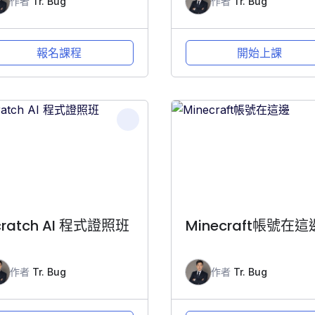
作者
Tr. Bug
作者
Tr. Bug
報名課程
開始上課
cratch AI 程式證照班
Minecraft帳號在這
作者
Tr. Bug
作者
Tr. Bug