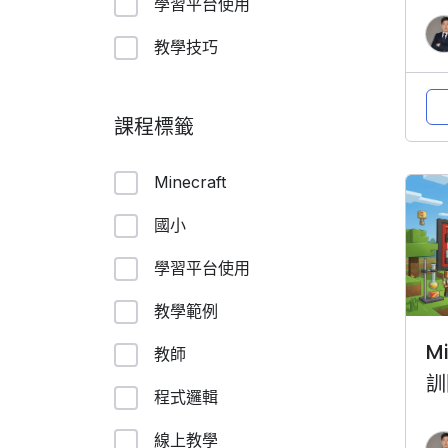
學習平台使用
教學技巧
課程標籤
Minecraft
國小
學習平台使用
教學範例
M
教師
訓
程式邏輯
線上教學