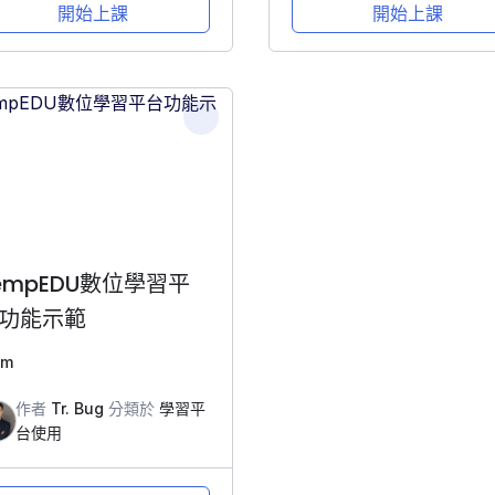
開始上課
開始上課
empEDU數位學習平
功能示範
0m
作者
Tr. Bug
分類於
學習平
台使用