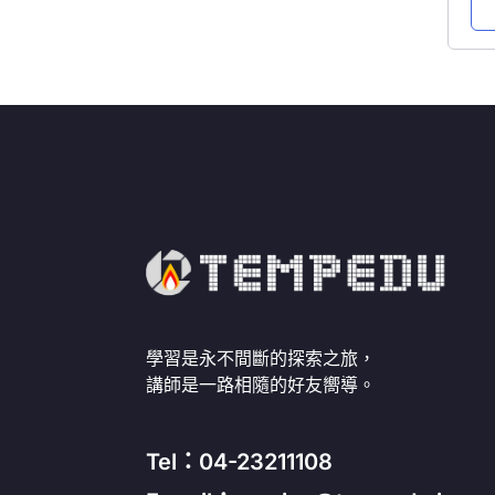
學習是永不間斷的探索之旅，
講師是一路相隨的好友嚮導。
Tel：04-23211108