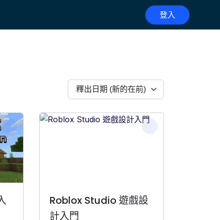
登入
礎入
Roblox Studio 遊戲設
計入門