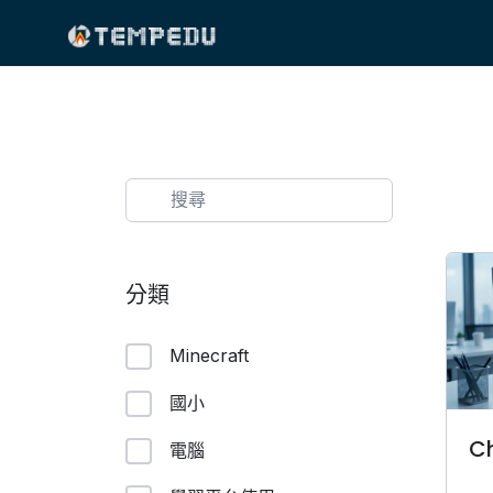
Skip
to
content
分類
Minecraft
國小
C
電腦