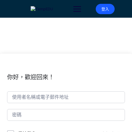
登入
你好，歡迎回來！