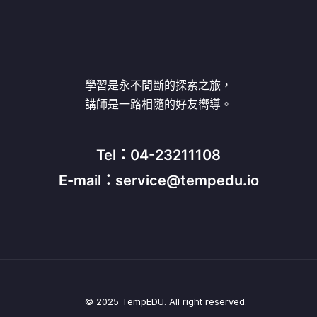
學習是永不間斷的探索之旅，
講師是一路相隨的好友嚮導。
Tel：04-23211108
E-mail：service@tempedu.io
© 2025 TempEDU. All right reserved.