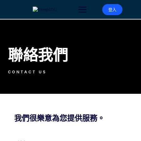
登入
聯絡我們
CONTACT US
我們很樂意為您提供服務。