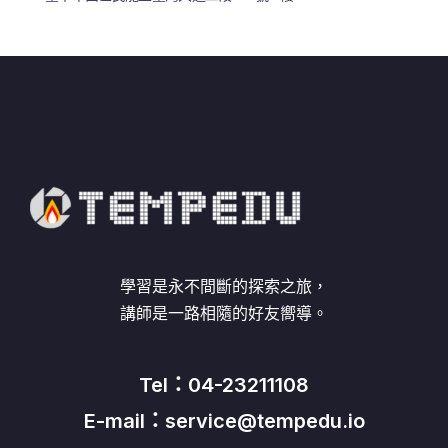
學習是永不間斷的探索之旅，
講師是一路相隨的好友嚮導。
Tel：04-23211108
E-mail：service@tempedu.io