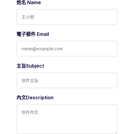
姓名 Name
電子郵件 Email
主旨Subject
內文Description