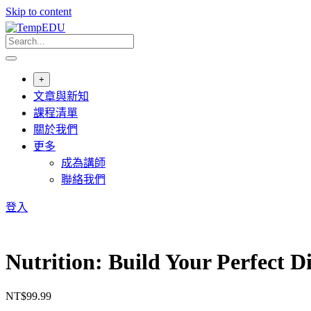
Skip to content
+
文章與新知
課程清單
關於我們
更多
成為講師
聯絡我們
登入
Nutrition: Build Your Perfect D
NT$
99.99