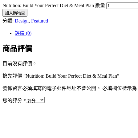
Nutrition: Build Your Perfect Diet & Meal Plan 數量
加入購物車
分類:
Design
,
Featured
評價 (0)
商品評價
目前沒有評價。
搶先評價 “Nutrition: Build Your Perfect Diet & Meal Plan”
發佈留言必須填寫的電子郵件地址不會公開。
必填欄位標示為
您的評分
*