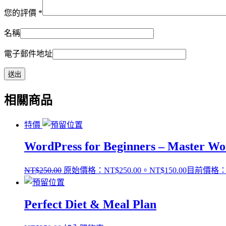
您的評價
*
名稱
電子郵件地址
相關商品
特價
WordPress for Beginners – Master Wo
NT$
250.00
原始價格：NT$250.00。
NT$
150.00
目前價格：N
Perfect Diet & Meal Plan