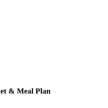
iet & Meal Plan