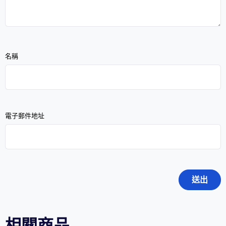
名稱
電子郵件地址
相關商品