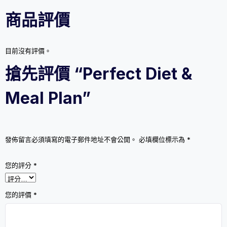
商品評價
目前沒有評價。
搶先評價 “Perfect Diet &
Meal Plan”
發佈留言必須填寫的電子郵件地址不會公開。
必填欄位標示為
*
您的評分
*
您的評價
*