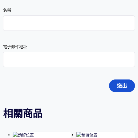
名稱
電子郵件地址
相關商品