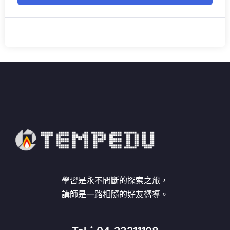
學習是永不間斷的探索之旅，
講師是一路相隨的好友嚮導。