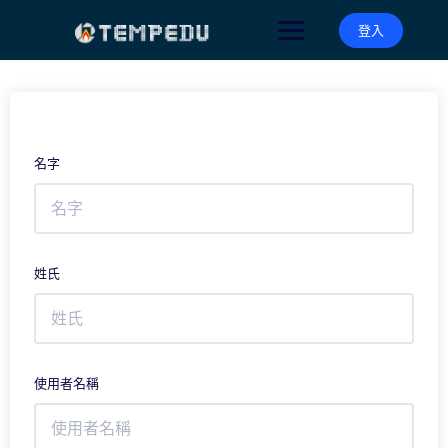
登入
名字
姓氏
使用者名稱