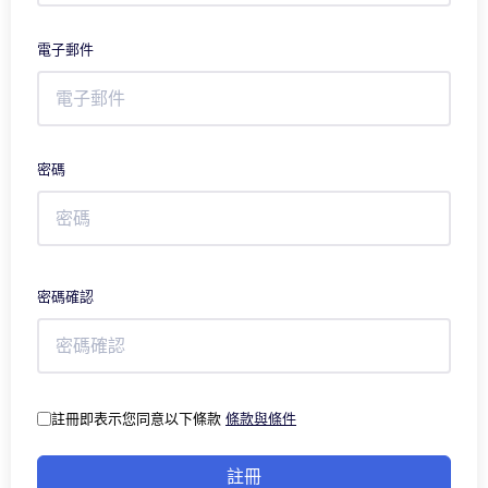
電子郵件
密碼
密碼確認
註冊即表示您同意以下條款
條款與條件
註冊