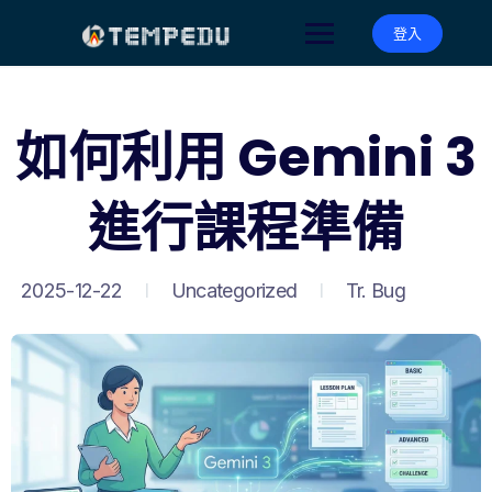
登入
如何利用 Gemini 3
進行課程準備
2025-12-22
Uncategorized
Tr. Bug