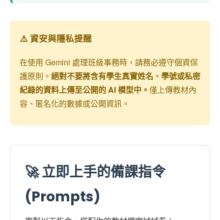
⚠️ 資安與隱私提醒
在使用 Gemini 處理班級事務時，請務必遵守個資保
護原則。
絕對不要將含有學生真實姓名、學號或私密
紀錄的資料上傳至公開的 AI 模型中。
僅上傳教材內
容、匿名化的數據或公開資訊。
🚀 立即上手的備課指令
(Prompts)