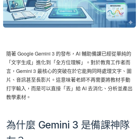
隨著 Google Gemini 3 的發布，AI 輔助備課已經從單純的
「文字生成」進化到「全方位理解」。對於教育工作者而
言，Gemini 3 最核心的突破在於它能夠同時處理文字、圖
片、音訊甚至長影片。這意味著老師不再需要將教材手動
打字輸入，而是可以直接「丟」給 AI 去消化、分析並產出
教學素材。
為什麼 Gemini 3 是備課神隊