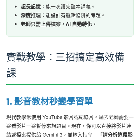
超長記憶：
能一次讀完整本講義。
深度推理：
能設計有邏輯陷阱的考題。
老師只需上傳檔案，AI 自動轉化。
實戰教學：三招搞定高效備
課
1. 影音教材秒變學習單
現代教學常使用 YouTube 影片或紀錄片。過去老師需要一
邊看影片一邊暫停來想題目。現在，你可以直接將影片連
結或檔案提供給 Gemini 3，並輸入指令：
「請分析這段影