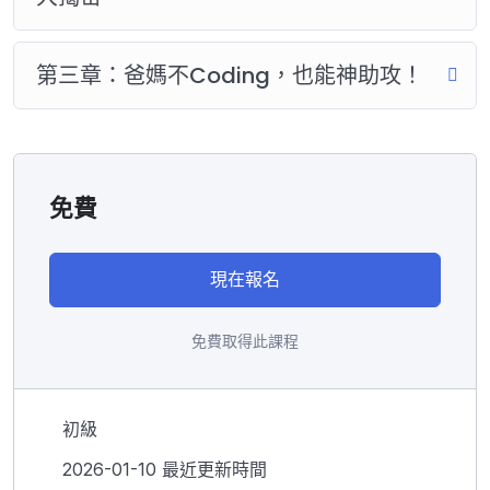
第三章：爸媽不Coding，也能神助攻！
免費
現在報名
免費取得此課程
初級
2026-01-10 最近更新時間