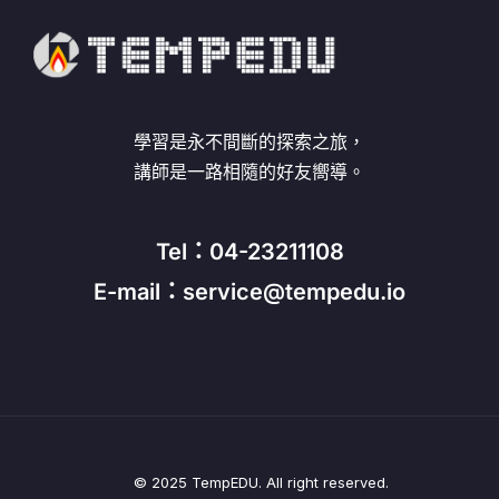
學習是永不間斷的探索之旅，
講師是一路相隨的好友嚮導。
Tel：04-23211108
E-mail：service@tempedu.io
© 2025 TempEDU. All right reserved.