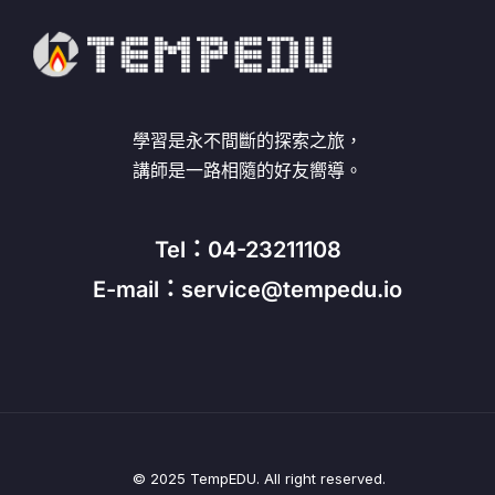
學習是永不間斷的探索之旅，
講師是一路相隨的好友嚮導。
Tel：04-23211108
E-mail：service@tempedu.io
© 2025 TempEDU. All right reserved.