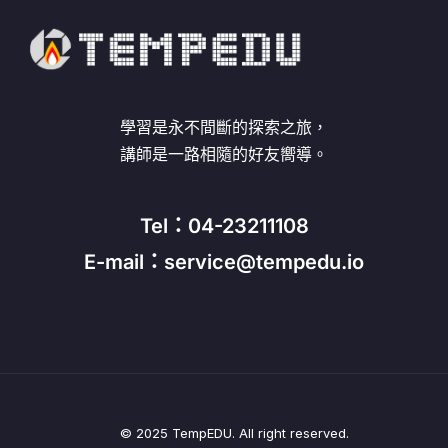
學習是永不間斷的探索之旅，
講師是一路相隨的好友嚮導。
Tel：04-23211108
E-mail：service@tempedu.io
© 2025 TempEDU. All right reserved.