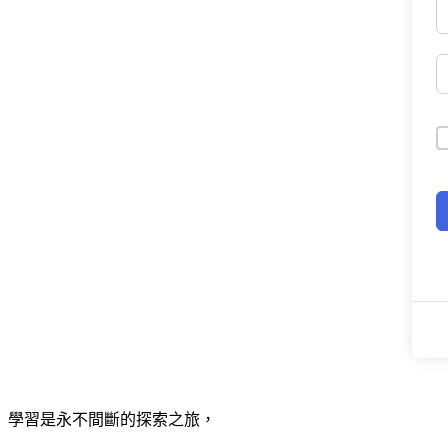
學習是永不間斷的探索之旅，