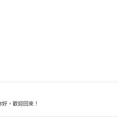
你好，歡迎回來！