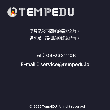
學習是永不間斷的探索之旅，
講師是一路相隨的好友嚮導。
Tel：04-23211108
E-mail：service@tempedu.io
© 2025 TempEDU. All right reserved.