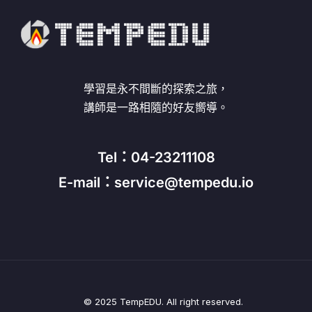
學習是永不間斷的探索之旅，
講師是一路相隨的好友嚮導。
Tel：04-23211108
E-mail：service@tempedu.io
© 2025 TempEDU. All right reserved.