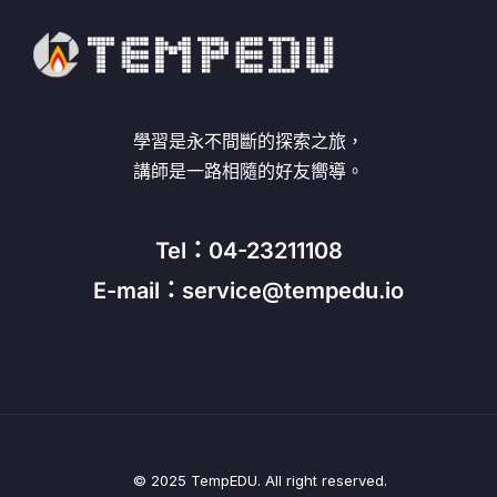
學習是永不間斷的探索之旅，
講師是一路相隨的好友嚮導。
Tel：04-23211108
E-mail：service@tempedu.io
© 2025 TempEDU. All right reserved.