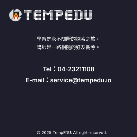
學習是永不間斷的探索之旅，
講師是一路相隨的好友嚮導。
Tel：04-23211108
E-mail：service@tempedu.io
© 2025 TempEDU. All right reserved.