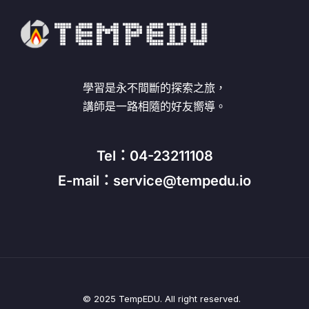
學習是永不間斷的探索之旅，
講師是一路相隨的好友嚮導。
Tel：04-23211108
E-mail：service@tempedu.io
© 2025 TempEDU. All right reserved.