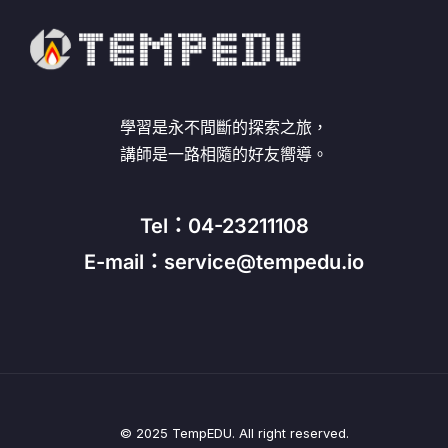
學習是永不間斷的探索之旅，
講師是一路相隨的好友嚮導。
Tel：04-23211108
E-mail：service@tempedu.io
© 2025 TempEDU. All right reserved.