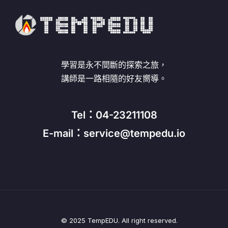
學習是永不間斷的探索之旅，
講師是一路相隨的好友嚮導。
Tel：04-23211108
E-mail：service@tempedu.io
© 2025 TempEDU. All right reserved.