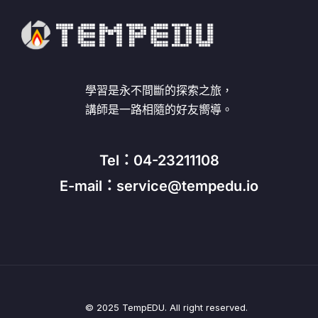
學習是永不間斷的探索之旅，
講師是一路相隨的好友嚮導。
Tel：04-23211108
E-mail：service@tempedu.io
© 2025 TempEDU. All right reserved.