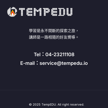
學習是永不間斷的探索之旅，
講師是一路相隨的好友嚮導。
Tel：04-23211108
E-mail：service@tempedu.io
© 2025 TempEDU. All right reserved.