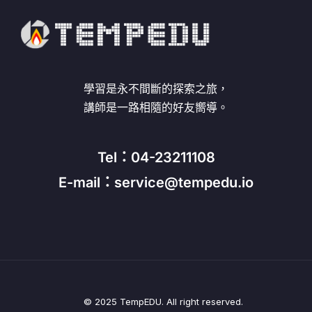
學習是永不間斷的探索之旅，
講師是一路相隨的好友嚮導。
Tel：04-23211108
E-mail：service@tempedu.io
© 2025 TempEDU. All right reserved.