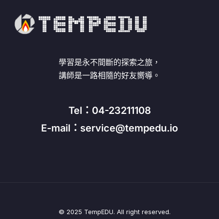
學習是永不間斷的探索之旅，
講師是一路相隨的好友嚮導。
Tel：04-23211108
E-mail：service@tempedu.io
© 2025 TempEDU. All right reserved.