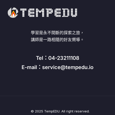
學習是永不間斷的探索之旅，
講師是一路相隨的好友嚮導。
Tel：04-23211108
E-mail：service@tempedu.io
© 2025 TempEDU. All right reserved.