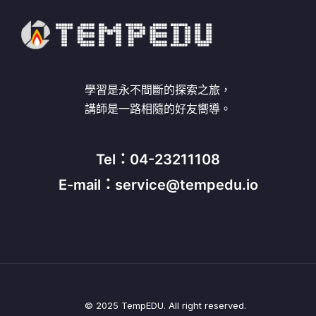
學習是永不間斷的探索之旅，
講師是一路相隨的好友嚮導。
Tel：04-23211108
E-mail：service@tempedu.io
© 2025 TempEDU. All right reserved.