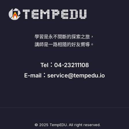
學習是永不間斷的探索之旅，
講師是一路相隨的好友嚮導。
Tel：04-23211108
E-mail：service@tempedu.io
© 2025 TempEDU. All right reserved.