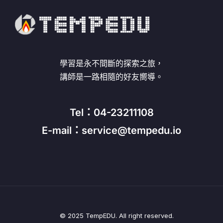
學習是永不間斷的探索之旅，
講師是一路相隨的好友嚮導。
Tel：04-23211108
E-mail：service@tempedu.io
© 2025 TempEDU. All right reserved.