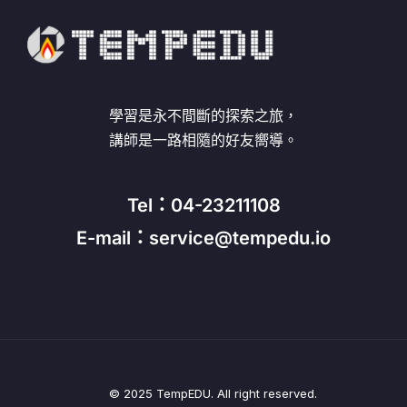
學習是永不間斷的探索之旅，
講師是一路相隨的好友嚮導。
Tel：04-23211108
E-mail：service@tempedu.io
© 2025 TempEDU. All right reserved.