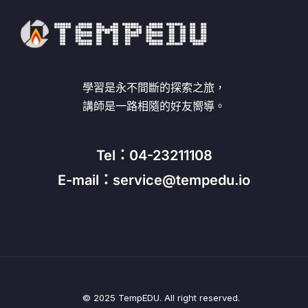
學習是永不間斷的探索之旅，
講師是一路相隨的好友嚮導。
Tel：04-23211108
E-mail：service@tempedu.io
© 2025 TempEDU. All right reserved.