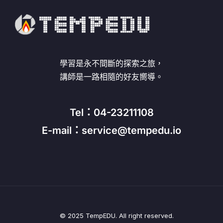
學習是永不間斷的探索之旅，
講師是一路相隨的好友嚮導。
Tel：04-23211108
E-mail：service@tempedu.io
© 2025 TempEDU. All right reserved.