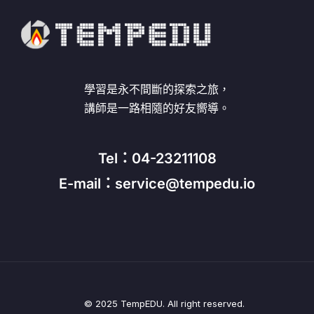
學習是永不間斷的探索之旅，
講師是一路相隨的好友嚮導。
Tel：04-23211108
E-mail：service@tempedu.io
© 2025 TempEDU. All right reserved.