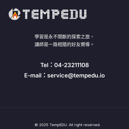
學習是永不間斷的探索之旅，
講師是一路相隨的好友嚮導。
Tel：04-23211108
E-mail：service@tempedu.io
© 2025 TempEDU. All right reserved.