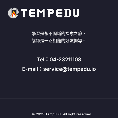
學習是永不間斷的探索之旅，
講師是一路相隨的好友嚮導。
Tel：04-23211108
E-mail：service@tempedu.io
© 2025 TempEDU. All right reserved.