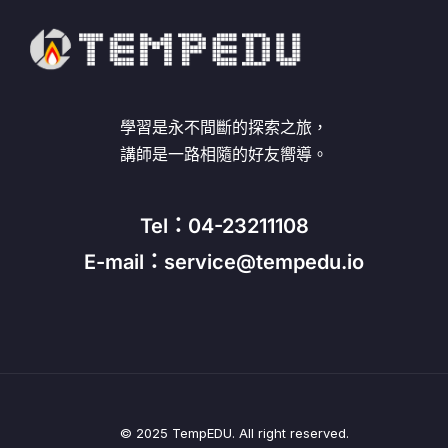
學習是永不間斷的探索之旅，
講師是一路相隨的好友嚮導。
Tel：04-23211108
E-mail：service@tempedu.io
© 2025 TempEDU. All right reserved.