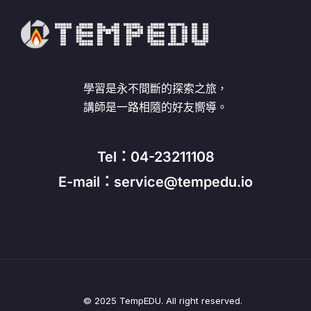
學習是永不間斷的探索之旅，
講師是一路相隨的好友嚮導。
Tel：04-23211108
E-mail：service@tempedu.io
© 2025 TempEDU. All right reserved.