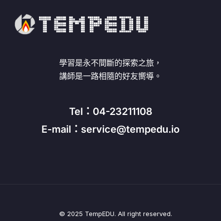
學習是永不間斷的探索之旅，
講師是一路相隨的好友嚮導。
Tel：04-23211108
E-mail：service@tempedu.io
© 2025 TempEDU. All right reserved.