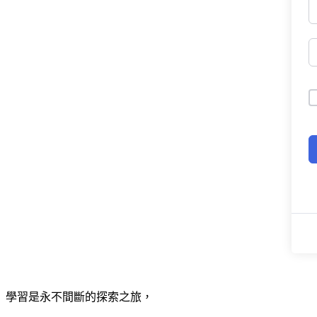
學習是永不間斷的探索之旅，