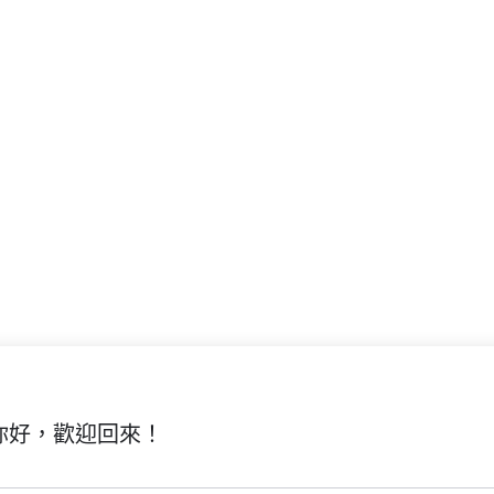
你好，歡迎回來！