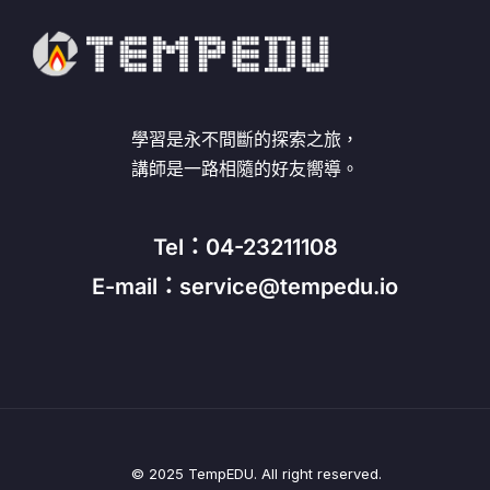
學習是永不間斷的探索之旅，
講師是一路相隨的好友嚮導。
Tel：04-23211108
E-mail：service@tempedu.io
© 2025 TempEDU. All right reserved.