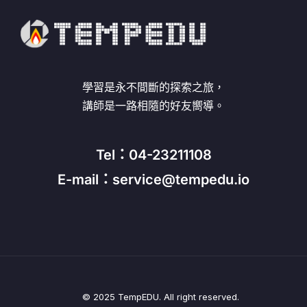
學習是永不間斷的探索之旅，
講師是一路相隨的好友嚮導。
Tel：04-23211108
E-mail：service@tempedu.io
© 2025 TempEDU. All right reserved.