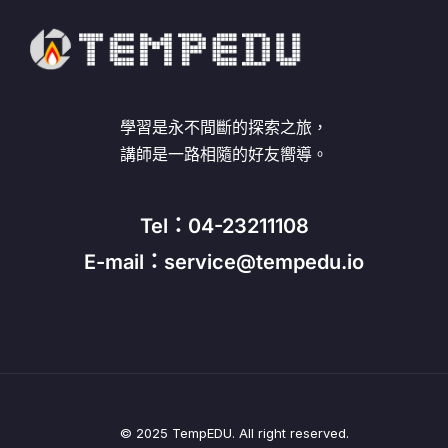
學習是永不間斷的探索之旅，
講師是一路相隨的好友嚮導。
Tel：04-23211108
E-mail：service@tempedu.io
© 2025 TempEDU. All right reserved.