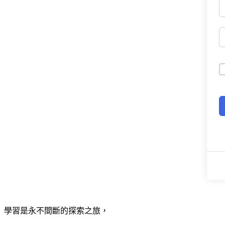
學習是永不間斷的探索之旅，