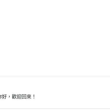
你好，歡迎回來！