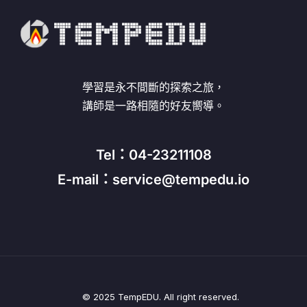
學習是永不間斷的探索之旅，
講師是一路相隨的好友嚮導。
Tel：04-23211108
E-mail：service@tempedu.io
© 2025 TempEDU. All right reserved.