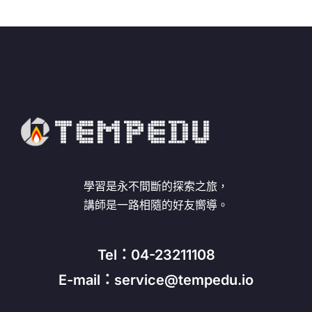
學習是永不間斷的探索之旅，
講師是一路相隨的好友嚮導。
Tel：04-23211108
E-mail：service@tempedu.io