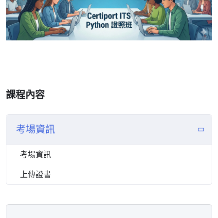
課程內容
考場資訊
考場資訊
上傳證書