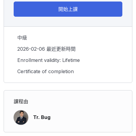
開始上課
中級
2026-02-06 最近更新時間
Enrollment validity: Lifetime
Certificate of completion
課程由
Tr. Bug