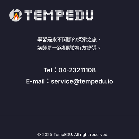
學習是永不間斷的探索之旅，
講師是一路相隨的好友嚮導。
Tel：04-23211108
E-mail：service@tempedu.io
© 2025 TempEDU. All right reserved.