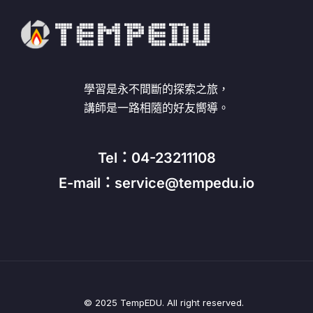
學習是永不間斷的探索之旅，
講師是一路相隨的好友嚮導。
Tel：04-23211108
E-mail：service@tempedu.io
© 2025 TempEDU. All right reserved.