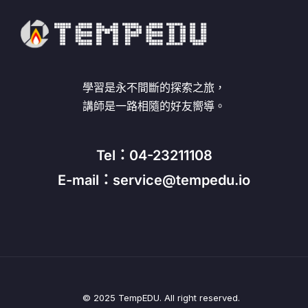
學習是永不間斷的探索之旅，
講師是一路相隨的好友嚮導。
Tel：04-23211108
E-mail：service@tempedu.io
© 2025 TempEDU. All right reserved.