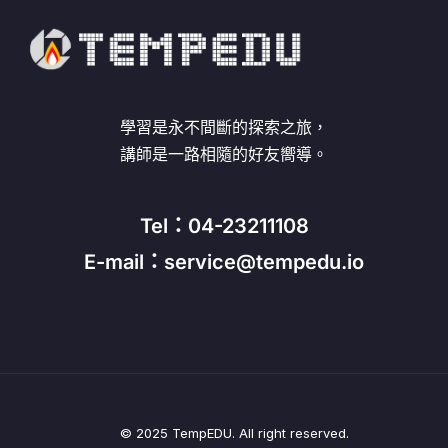
學習是永不間斷的探索之旅，
講師是一路相隨的好友嚮導。
Tel：04-23211108
E-mail：service@tempedu.io
© 2025 TempEDU. All right reserved.