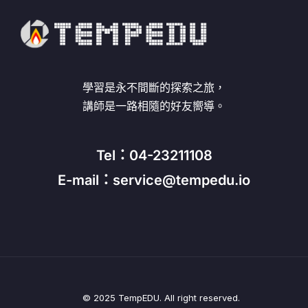
學習是永不間斷的探索之旅，
講師是一路相隨的好友嚮導。
Tel：04-23211108
E-mail：service@tempedu.io
© 2025 TempEDU. All right reserved.