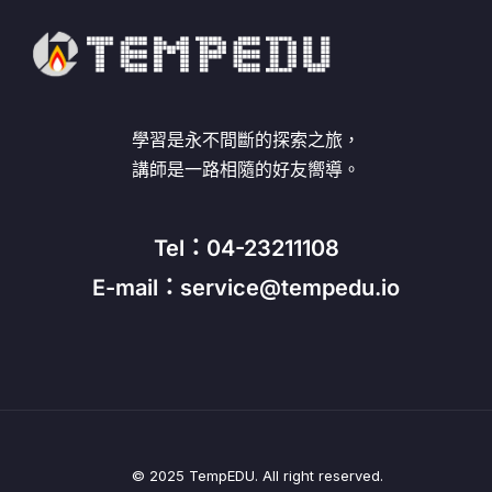
學習是永不間斷的探索之旅，
講師是一路相隨的好友嚮導。
Tel：04-23211108
E-mail：service@tempedu.io
© 2025 TempEDU. All right reserved.